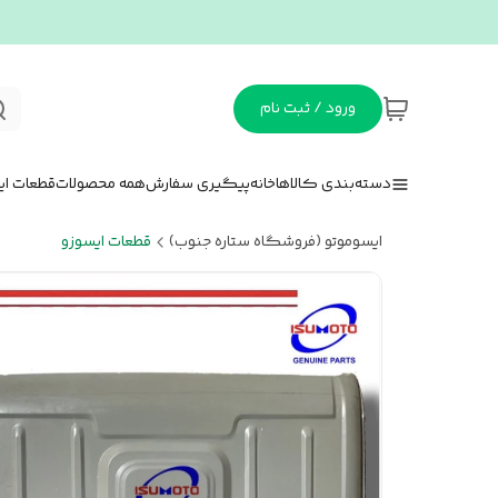
ورود / ثبت نام
دسته‌بندی کالاها
خانه
پیگیری سفارش
همه محصولات
قطعات ای
ایسوموتو (فروشگاه ستاره جنوب)
قطعات ایسوزو