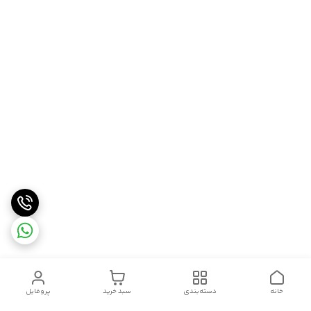
خانه
دسته‌بندی
سبد خرید
پروفایل