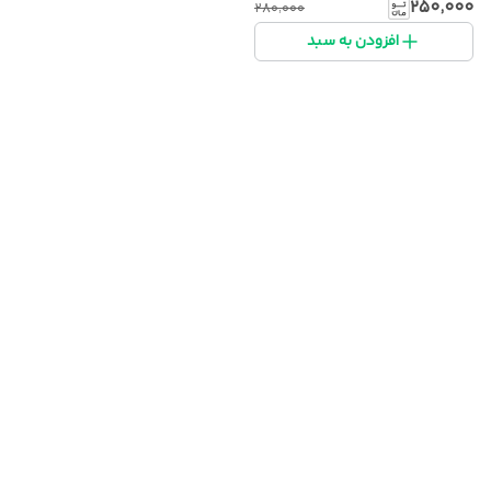
۲۵۰٬۰۰۰
۲۸۰٬۰۰۰
افزودن به سبد