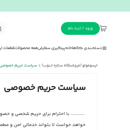
ورود / ثبت نام
دسته‌بندی کالاها
خانه
پیگیری سفارش
همه محصولات
قطعات ای
ایسوموتو (فروشگاه ستاره جنوب)
سیاست حریم خصوصی
سیاست حریم خصوصی
............ با احترام برای حریم شخصی و خصوص
خواهد خواست تا بتواند خدماتی امن و مطمئن