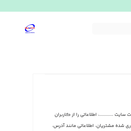
ت ............، اطلاعاتی را از کاربران
ی شده مشتریان، اطلاعاتی مانند آدرس،