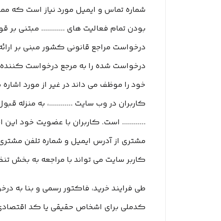
شماره تماس و ایمیل مورد نیاز است که ممکن
بودن تمام فعالیت های ............ مبتنی بر
درخواست مراجع قانونی کشور مبنی بر ارائه
درخواست شده را به مرجع درخواست کننده ارا
خود را موظف می داند در غیر از مورد اشار
کاربران در وب سایت ............، به منزله 
............ است. کاربران با عضویت خود این 
مشتری از آدرس ایمیل و شماره تلفن مشتری 
کاربر سایت می تواند با مراجعه به بخش ت
طی فرایند خرید، فاکتور رسمی و بنا به در
کدملی برای اشخاص حقیقی یا کد اقتصادی و