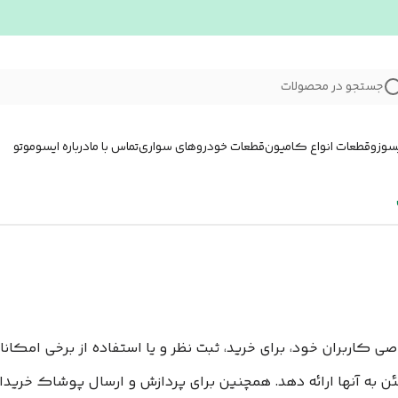
جستجو در محصولات
سوزو
قطعات انواع کامیون
قطعات خودروهای سواری
تماس با ما
درباره ایسوموتو
ی کاربران خود، برای خرید، ثبت نظر و یا استفاده از برخی امکانات سای
 به آنها ارائه دهد. همچنین برای پردازش و ارسال پوشاک خریدار