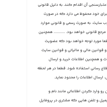
اعتبارسنجی آن اقدام کند. به دلیل قانونی
 را برای خود محفوظ می دارد که در صورت
ب سایت، به صورت رسمی و قانونی موارد
 قانونی خواهد بود. ............ همچنین
 قطعا مورد توجه خواهد بود که عضویت
 و قوانین مالی و مالیاتی و قوانین سایت
صولات و همچنین اطلاعات خرید و ارسال
اع رسانی استفاده شود. قطعا در هر لحظه
رسال اطلاعات را محدود نماید.
و وارد کردن اطلاعاتی مانند نام و
میل و تلفن هایی که مشتری در پروفایل