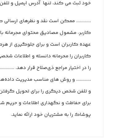
خود ثبت می­ کند، تنها آدرس ایمیل و تلفن
............ ممکن است نقد و نظرهای ارسال
کاربر، مشمول مصادیق محتوای مجرمانه باشد، 
عهده کاربران است و برای جلوگیری از هرگو
کاربران را محرمانه دانسته و اطلاعات شخص
............ و روش‌ های مناسب مدیریت داده
و تلفن شخص دیگری را برای تحویل گرفتن سفارش
برای حفاظت و نگهداری اطلاعات و حریم شخص
پوشاک را به مشتریان خود ارائه نماید.