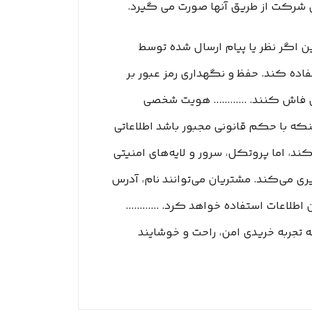
ای شرکت از طریق آنها صورت می گیرد.
ین اگر نظر یا پیام ارسال شده توسط
تفاده کند. حفظ و نگهداری رمز عبور بر
اش کنند. ............ هویت شخصی
نکه با حکم قانونی مجبور باشد اطلاعاتی
کثر وب سایت‌ها از جمع آوری IP و کوکی ‌ها استفاده می‌کند، اما پروتکل، سرور و لایه‌های امنیتی
یری می‌کند. مشتریان می‌توانند نام، آدرس
لاعات استفاده خواهد کرد. ............
تجربه‌ خریدی امن، راحت و خوشایند