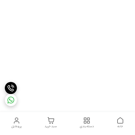
خانه
دسته‌بندی
سبد خرید
پروفایل