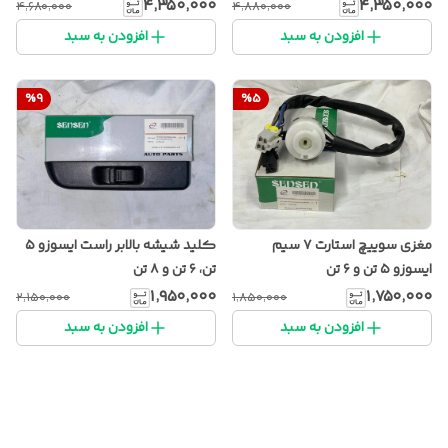
۴٬۳۵۰٬۰۰۰
۴٬۳۵۰٬۰۰۰
۴٬۶۸۰٬۰۰۰
۴٬۸۸۰٬۰۰۰
افزودن به سبد
افزودن به سبد
%
9
%
5
مغزی سوییچ استارت ۷ سیم
کلید شیشه بالابر راست ایسوزو ۵
ایسوزو ۵ تن و ۶ تن
تن، ۶ تن و ۸ تن
۱٬۹۵۰٬۰۰۰
۱٬۷۵۰٬۰۰۰
۲٬۱۵۰٬۰۰۰
۱٬۸۵۰٬۰۰۰
افزودن به سبد
افزودن به سبد