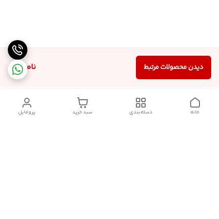
ناموجود
دیدن محصولات مرتبط
خانه
دسته‌بندی
سبد خرید
پروفایل
دسترسی سریع
سیاست حریم خصوصی
قوانین و مقررات