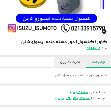
کاور (کنسول) دور دسته دنده ایسوزو ۵ تن
برند:
ISUMOTO
توضیحات
نظرات کاربران
کنسول دور دسته دنده ایسوزو 5تن
دسته‌بندی
:
قطعات ایسوزو
برچسب‌ها :
قطعات بدنه و اتاقی ایسوزو