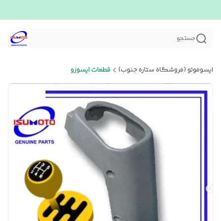
جستجو
ایسوموتو (فروشگاه ستاره جنوب)
قطعات ایسوزو