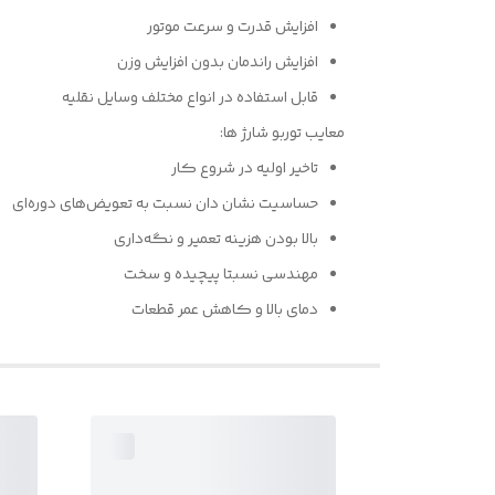
افزایش قدرت و سرعت موتور
افزایش راندمان بدون افزایش وزن
قابل استفاده در انواع مختلف وسایل نقلیه
معایب توربو شارژ ها:
تاخیر اولیه در شروع کار
حساسیت نشان دان نسبت به تعویض‌های دوره‌ای
بالا بودن هزینه تعمیر و نگه‌داری
مهندسی نسبتا پیچیده و سخت
دمای بالا و کاهش عمر قطعات