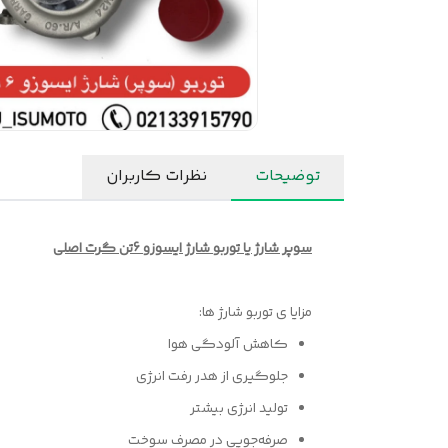
توضیحات
نظرات کاربران
سوپر شارژ یا توربو شارژ ایسوزو 6تن گرت اصلی
مزایا ی توربو شارژ ها:
کاهش آلودگی هوا
جلوگیری از هدر رفت انرژی
تولید انرژی بیشتر
صرفه‌جویی در مصرف سوخت