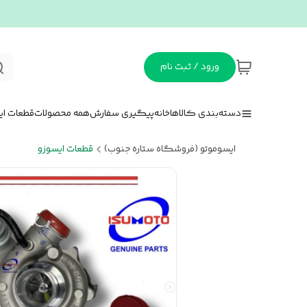
ورود / ثبت نام
دسته‌بندی کالاها
خانه
پیگیری سفارش
همه محصولات
قطعات ای
ایسوموتو (فروشگاه ستاره جنوب)
قطعات ایسوزو