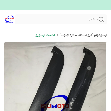
جستجو
ایسوموتو (فروشگاه ستاره جنوب)
قطعات ایسوزو