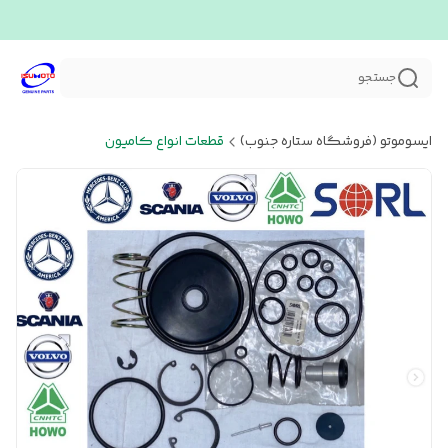
جستجو
ایسوموتو (فروشگاه ستاره جنوب)
قطعات انواع کامیون