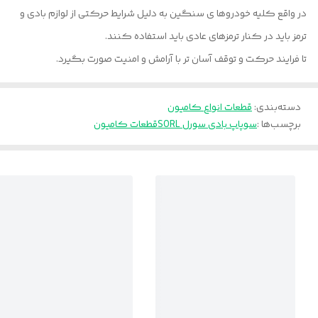
در واقع کلیه خودروها ی سنگین به دلیل شرایط حرکتی از لوازم بادی و
ترمز باید در کنار ترمزهای عادی باید استفاده کنند.
تا فرایند حرکت و توقف آسان تر با آرامش و امنیت صورت بگیرد.
دسته‌بندی
:
قطعات انواع کامیون
برچسب‌ها :
سوپاپ بادی سورل SORL
قطعات کامیون