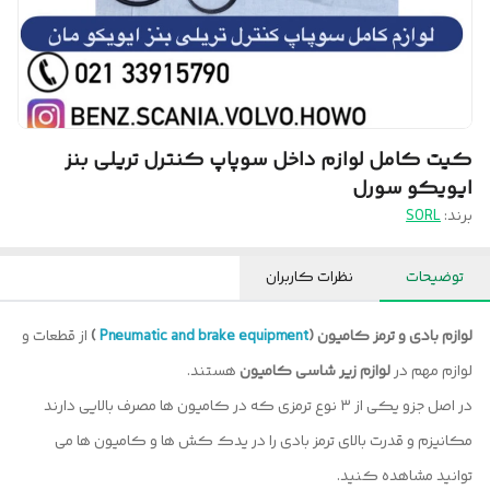
کیت کامل لوازم داخل سوپاپ کنترل تریلی بنز
ایویکو سورل
برند:
SORL
توضیحات
نظرات کاربران
لوازم بادی و ترمز کامیون (
Pneumatic and brake equipment
)
از قطعات و
لوازم مهم در
لوازم زیر شاسی کامیون
هستند.
در اصل جزو یکی از ۳ نوع ترمزی که در کامیون ها مصرف بالایی دارند
مکانیزم و قدرت بالای ترمز بادی را در یدک کش ها و کامیون ها می
توانید مشاهده کنید.