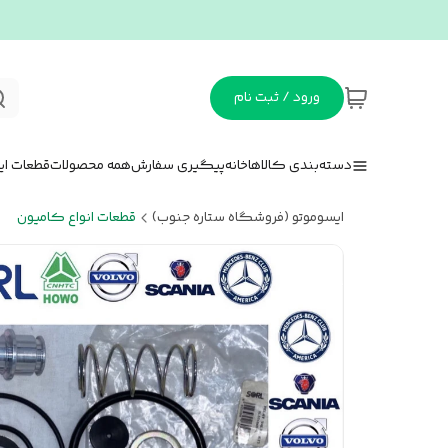
ورود / ثبت نام
دسته‌بندی کالاها
خانه
پیگیری سفارش
همه محصولات
قطعات ای
ایسوموتو (فروشگاه ستاره جنوب)
قطعات انواع کامیون