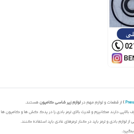
Pneu
)
از قطعات و لوازم مهم در
لوازم زیر شاسی کامیون
هستند.
لوازم بادی و ترمز باید در کنار ترمزهای عادی باید استفاده کنند.
بگیرد.