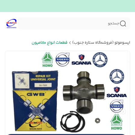
جستجو
ایسوموتو (فروشگاه ستاره جنوب)
قطعات انواع کامیون