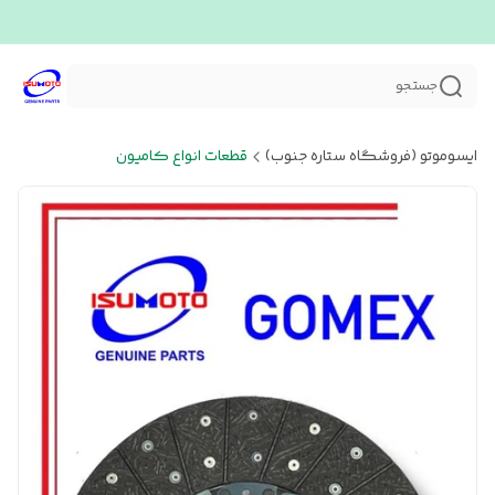
جستجو
ایسوموتو (فروشگاه ستاره جنوب)
قطعات انواع کامیون