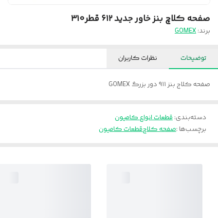
صفحه کلاچ بنز خاور جدید ۶۱۲ قطر۳۱۰
برند:
GOMEX
توضیحات
نظرات کاربران
صفحه کلاج بنز ۹۱۱ دور بزرگ GOMEX
دسته‌بندی
:
قطعات انواع کامیون
برچسب‌ها :
صفحه کلاچ
قطعات کامیون