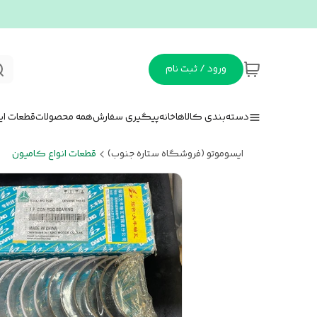
ورود / ثبت نام
دسته‌بندی کالاها
خانه
پیگیری سفارش
همه محصولات
قطعات ای
ایسوموتو (فروشگاه ستاره جنوب)
قطعات انواع کامیون