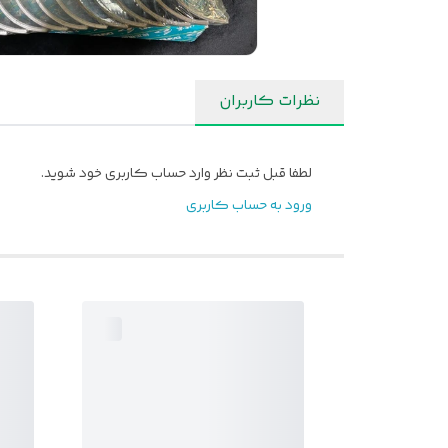
نظرات کاربران
لطفا قبل ثبت نظر وارد حساب کاربری خود شوید.
ورود به حساب کاربری