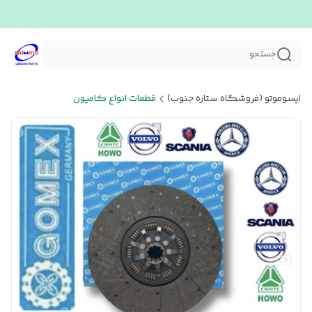
جستجو
ایسوموتو (فروشگاه ستاره جنوب)
قطعات انواع کامیون