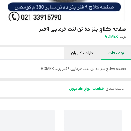
صفحه کلاچ بنز ده تن لنت خرمایی ۹فنر
برند:
GOMEX
توضیحات
نظرات کاربران
صفحه کلاچ بنز ده تن لنت خرمایی ۹فنر برند GOMEX
دسته‌بندی
:
قطعات انواع کامیون