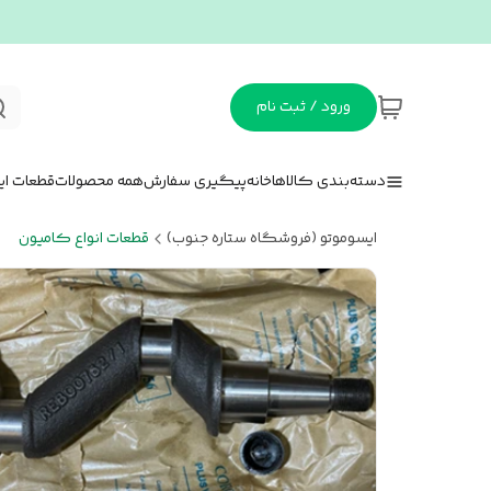
ورود / ثبت نام
دسته‌بندی کالاها
خانه
پیگیری سفارش
همه محصولات
قطعات ای
ایسوموتو (فروشگاه ستاره جنوب)
قطعات انواع کامیون