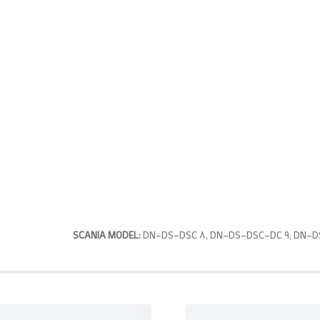
SCANIA MODEL:
DN-DS-DSC 8, DN-DS-DSC-DC 9, DN-DS-