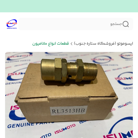
جستجو
ایسوموتو (فروشگاه ستاره جنوب)
قطعات انواع کامیون