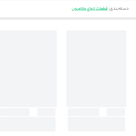
دسته‌بندی
:
قطعات انواع کامیون