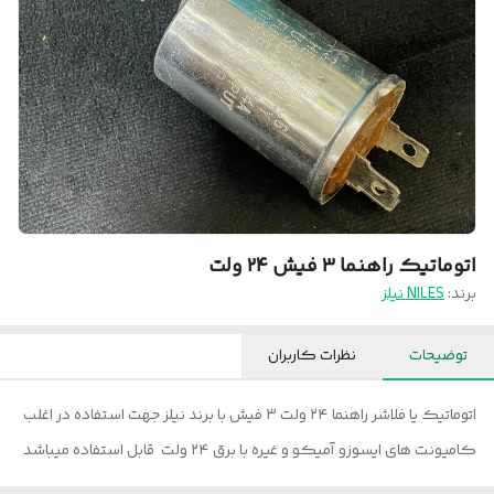
اتوماتیک راهنما ۳ فیش ۲۴ ولت
برند:
NILES نیلز
توضیحات
نظرات کاربران
اتوماتیک یا فلاشر راهنما ۲۴ ولت ۳ فیش با برند نیلز جهت استفاده در اغلب
کامیونت های ایسوزو آمیکو و غیره با برق ۲۴ ولت قابل استفاده میباشد