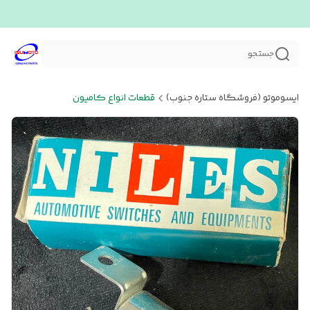
جستجو
ایسوموتو (فروشگاه ستاره جنوب)
قطعات انواع کامیون