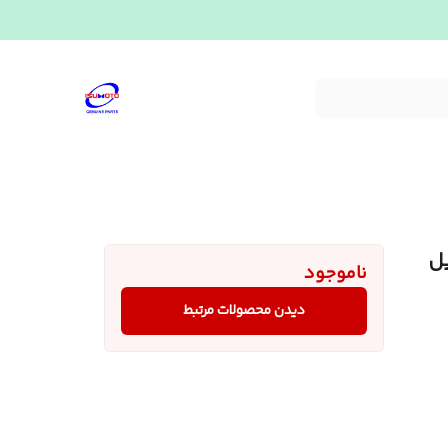
ناموجود
دیدن محصولات مرتبط