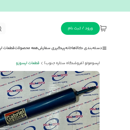
ورود / ثبت نام
دسته‌بندی کالاها
خانه
پیگیری سفارش
همه محصولات
قطعات ای
ایسوموتو (فروشگاه ستاره جنوب)
قطعات ایسوزو