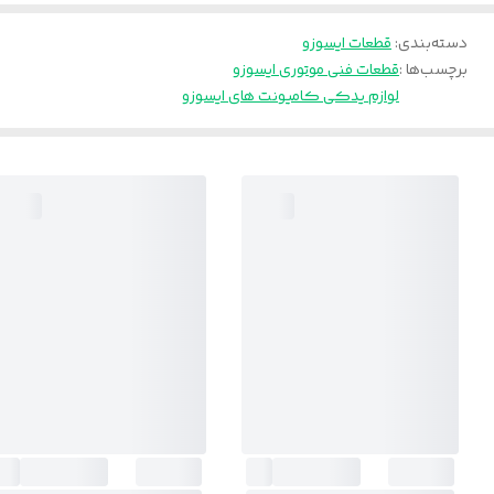
دسته‌بندی
:
قطعات ایسوزو
برچسب‌ها :
قطعات فنی موتوری ایسوزو
لوازم یدکی کامیونت های ایسوزو