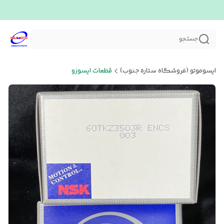
جستجو
ایسوموتو (فروشگاه ستاره جنوب)
قطعات ایسوزو