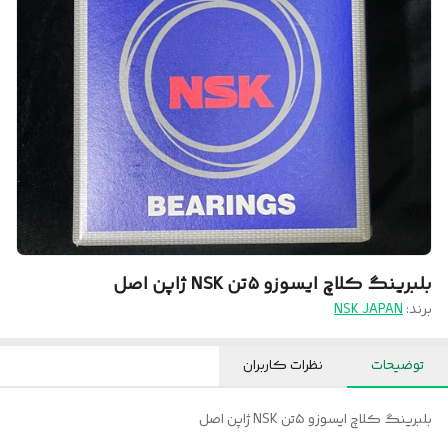
بلبرینگ کلاچ ایسوزو ۵تن NSK ژاپن اصل
برند:
NSK JAPAN
توضیحات
نظرات کاربران
بلبرینگ کلاچ ایسوزو ۵تن NSK ژاپن اصل