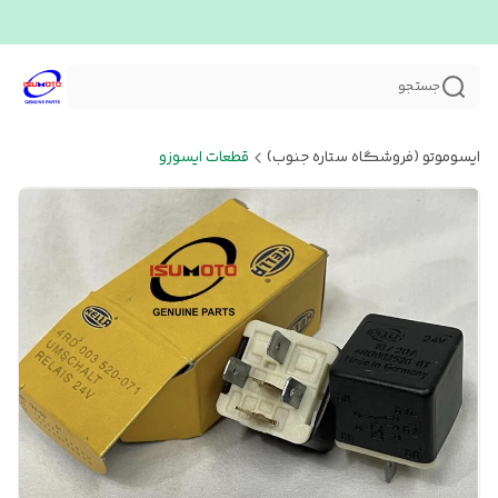
جستجو
ایسوموتو (فروشگاه ستاره جنوب)
قطعات ایسوزو