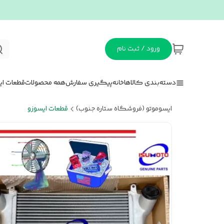
ورود / ثبت نام
دسته‌بندی کالاها
خانه
پیگیری سفارش
همه محصولات
قطعات ای
ایسوموتو (فروشگاه ستاره جنوب)
قطعات ایسوزو