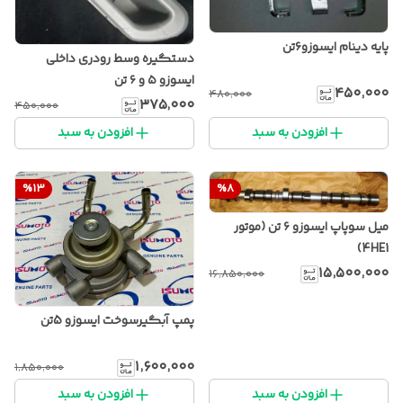
پایه دینام ایسوزو۶تن
دستگیره وسط رودری داخلی
ایسوزو ۵ و ۶ تن
۴۵۰٬۰۰۰
۴۸۰٬۰۰۰
۳۷۵٬۰۰۰
۴۵۰٬۰۰۰
افزودن به سبد
افزودن به سبد
%
13
%
8
میل سوپاپ ایسوزو ۶ تن (موتور
4HE1)
۱۵٬۵۰۰٬۰۰۰
۱۶٬۸۵۰٬۰۰۰
پمپ آبگیرسوخت ایسوزو 5تن
۱٬۶۰۰٬۰۰۰
۱٬۸۵۰٬۰۰۰
افزودن به سبد
افزودن به سبد