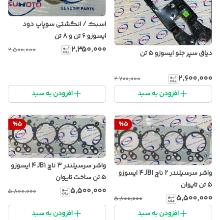
اسبک / انگشتی سوپاپ دود
ایسوزو ۶ تن و ۸ تن
۲٬۳۵۰٬۰۰۰
۲٬۵۰۰٬۰۰۰
دیاق سپر جلو ایسوزو ۵ تن
۲٬۶۰۰٬۰۰۰
۲٬۷۰۰٬۰۰۰
افزودن به سبد
افزودن به سبد
%
5
%
5
واشر سرسیلندر 3 ناچ 4JB1 ایسوزو
واشر سرسیلندر ۲ ناچ 4JB1 ایسوزو
۵ تن ساخت تایوان
۵ تن تایوان
۵٬۵۰۰٬۰۰۰
۵٬۸۰۰٬۰۰۰
۵٬۵۰۰٬۰۰۰
۵٬۸۰۰٬۰۰۰
افزودن به سبد
افزودن به سبد