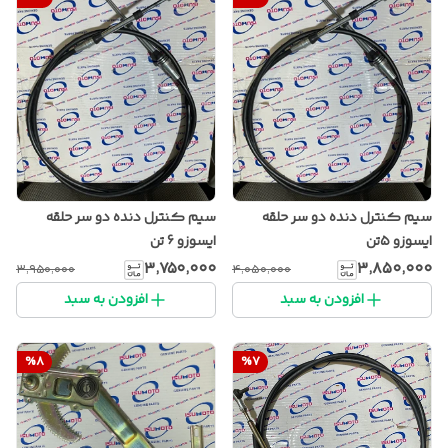
سیم کنترل دنده دو سر حلقه
سیم کنترل دنده دو سر حلقه
ایسوزو ۵تن
ایسوزو 6 تن
۳٬۷۵۰٬۰۰۰
۳٬۸۵۰٬۰۰۰
۳٬۹۵۰٬۰۰۰
۴٬۰۵۰٬۰۰۰
افزودن به سبد
افزودن به سبد
%
8
%
7