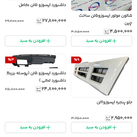
داشبورد ایسوزو ۵تن کامل
شاتون موتور ایسوزو۵تن ساخت
۲۷٬۸۰۰٬۰۰۰
۲۹٬۸۰۰٬۰۰۰
چین
۴٬۵۰۰٬۰۰۰
۴٬۸۵۰٬۰۰۰
افزودن به سبد
افزودن به سبد
%
3
%
9
داشبورد ایسوزو ۵تن (پوسته بزرگ
داشبورد تکی )
۲۴٬۸۰۰٬۰۰۰
۲۵٬۸۰۰٬۰۰۰
جلو پنجره ایسوزو۶تن
۲٬۹۵۰٬۰۰۰
۳٬۲۵۰٬۰۰۰
افزودن به سبد
افزودن به سبد