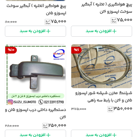
پیچ هواگیری ( تخلیه ) آبگیر
پیچ هواگیر (تخلیه ) آبگیر سوخت
سوخت ایسوزو ۶تن
ایسوزو ۵تن
۷۵٬۰۰۰
۷۵٬۰۰۰
۸۰٬۰۰۰
افزودن به سبد
افزودن به سبد
%
10
%
6
شیلنگ مخزن شیشه شور ایسوزو
۵تن و ۶تن با رابط سه راهی
۳۵۰٬۰۰۰
۳۷۵٬۰۰۰
دستگیره داخلی درب ایسوزو ۵تن و
۶تن
۲۵۰٬۰۰۰
۲۸۰٬۰۰۰
افزودن به سبد
افزودن به سبد