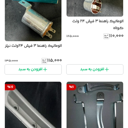
اتوماتیک راهنما ۳ فیش ۲۴ ولت
کوتاه
۱۱۰٬۰۰۰
۱۲۵٬۰۰۰
اتوماتیک راهنما ۳ فیش ۲۴ولت نیلز
۱۱۵٬۰۰۰
۱۳۵٬۰۰۰
افزودن به سبد
افزودن به سبد
%
16
%
6