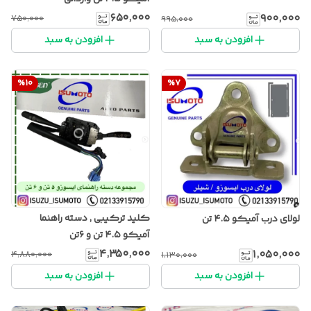
۶۵۰٬۰۰۰
۹۰۰٬۰۰۰
۷۵۰٬۰۰۰
۹۹۵٬۰۰۰
افزودن به سبد
افزودن به سبد
%
10
%
7
کلید ترکیبی , دسته راهنما
لولای درب آمیکو ۴.۵ تن
آمیکو ۴.۵ تن و ۶تن
۴٬۳۵۰٬۰۰۰
۱٬۰۵۰٬۰۰۰
۴٬۸۸۰٬۰۰۰
۱٬۱۳۰٬۰۰۰
افزودن به سبد
افزودن به سبد