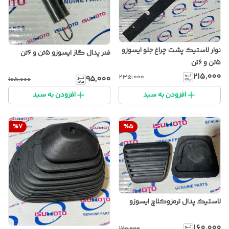
نوار لاستیک پشت چراغ جلو ایسوزو
فنر پدال گاز ایسوزو ۵تن و ۶تن
۵تن و ۶تن
۲۱۵٬۰۰۰
۲۳۵٬۰۰۰
۹۵٬۰۰۰
۱۰۵٬۰۰۰
افزودن به سبد
افزودن به سبد
%
7
%
5
لاستیک پدال ترمزوکلاچ ایسوزو
۱۶۰٬۰۰۰
۱۷۰٬۰۰۰