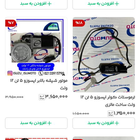
افزودن به سبد
افزودن به سبد
%
7
%
18
موتور شیشه بالابر ایسوزو ۵ تن ۱۲
ولت
۳٬۶۵۰٬۰۰۰
ترموستات کولر ایسوزو ۵ تن ۱۲
۳٬۹۵۰٬۰۰۰
ولت ساخت مالزی
۱٬۳۵۰٬۰۰۰
۱٬۶۵۰٬۰۰۰
افزودن به سبد
افزودن به سبد