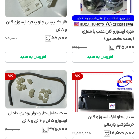
خار کلیپسی جلو پنجره ایسوزو ۶ تن
و ۸ تن
مهره ایسوزو ۶تن عقب با مغزی
۵۵٬۰۰۰
۷۵٬۰۰۰
(بسته تکعددی)
۳۲۵٬۰۰۰
۳۹۵٬۰۰۰
افزودن به سبد
افزودن به سبد
%
6
%
6
ست کامل خار و نوار رودری داخلی
سینی جلو اتاق ایسوزو ۶ تن
ایسوزو ۵ تن و ۶ تن و ۸ تن
خرگوشی وارداتی
۳۷۵٬۰۰۰
۴۰۰٬۰۰۰
۱۸٬۵۰۰٬۰۰۰
۱۹٬۸۵۰٬۰۰۰