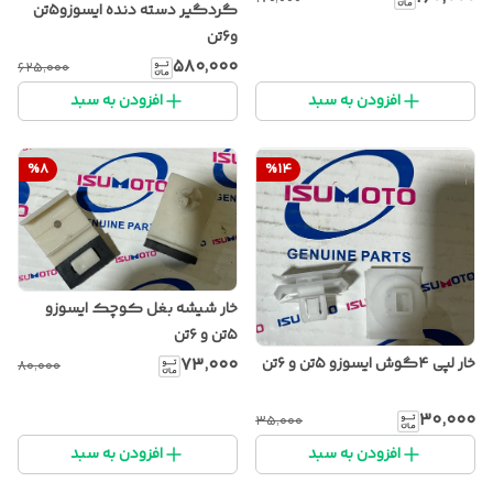
گردگیر دسته دنده ایسوزو۵تن
و۶تن
۵۸۰٬۰۰۰
۶۲۵٬۰۰۰
افزودن به سبد
افزودن به سبد
%
8
%
14
خار شیشه بغل کوچک ایسوزو
۵تن و ۶تن
خار لپی ۴گوش ایسوزو ۵تن و ۶تن
۷۳٬۰۰۰
۸۰٬۰۰۰
۳۰٬۰۰۰
۳۵٬۰۰۰
افزودن به سبد
افزودن به سبد