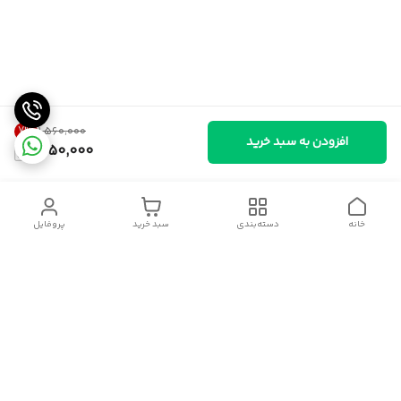
7
%
۱٬۵۶۰٬۰۰۰
افزودن به سبد خرید
1,450,000
خانه
دسته‌بندی
سبد خرید
پروفایل
دسترسی سریع