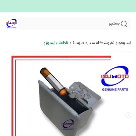
جستجو
ایسوموتو (فروشگاه ستاره جنوب)
قطعات ایسوزو