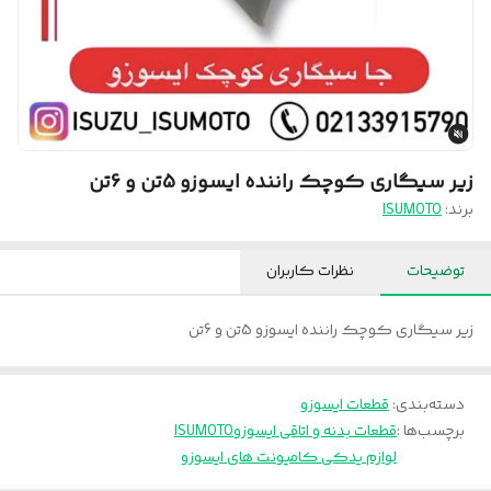
زیر سیگاری کوچک راننده ایسوزو 5تن و 6تن
برند:
ISUMOTO
توضیحات
نظرات کاربران
زیر سیگاری کوچک راننده ایسوزو 5تن و 6تن
دسته‌بندی
:
قطعات ایسوزو
برچسب‌ها :
قطعات بدنه و اتاقی ایسوزو
ISUMOTO
لوازم یدکی کامیونت های ایسوزو