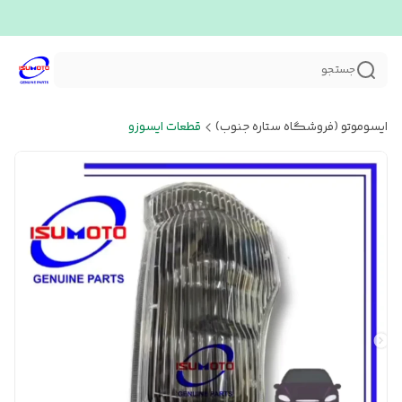
جستجو
ایسوموتو (فروشگاه ستاره جنوب)
قطعات ایسوزو