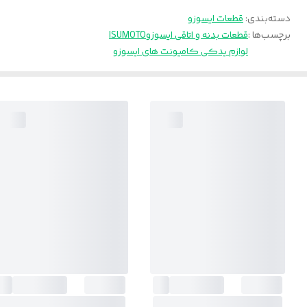
دسته‌بندی
:
قطعات ایسوزو
برچسب‌ها :
قطعات بدنه و اتاقی ایسوزو
ISUMOTO
لوازم یدکی کامیونت های ایسوزو