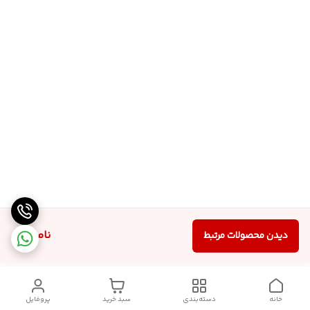
ناموجود
دیدن محصولات مرتبط
خانه
دسته‌بندی
سبد خرید
پروفایل