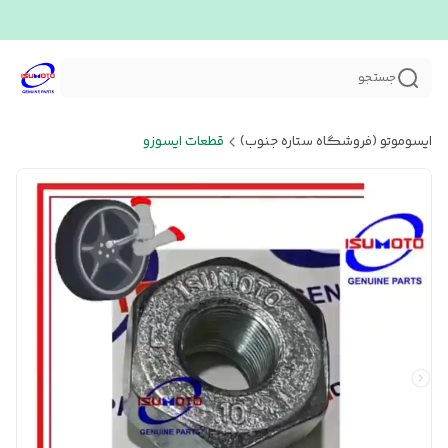
جستجو
ایسوموتو (فروشگاه ستاره جنوب)
قطعات ایسوزو