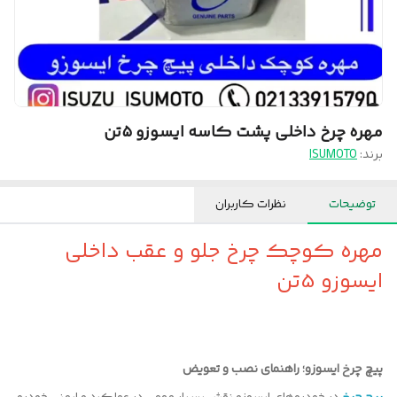
مهره چرخ داخلی پشت کاسه ایسوزو ۵تن
برند:
ISUMOTO
توضیحات
نظرات کاربران
مهره کوچک چرخ جلو و عقب داخلی
ایسوزو 5تن
پیچ چرخ ایسوزو؛ راهنمای نصب و تعویض