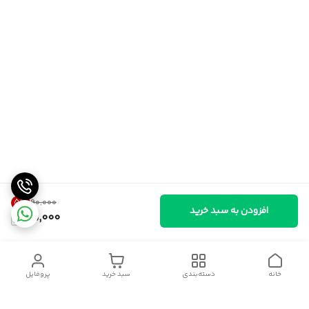
5
%
۹۰٬۰۰۰
افزودن به سبد خرید
85,000
خانه
دسته‌بندی
سبد خرید
پروفایل