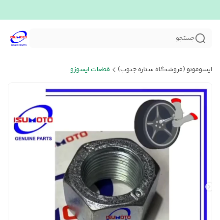
جستجو
ایسوموتو (فروشگاه ستاره جنوب)
قطعات ایسوزو