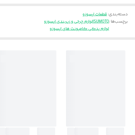
دسته‌بندی
:
قطعات ایسوزو
برچسب‌ها :
ISUMOTO
لوازم چرخی و زیربندی ایسوزو
لوازم یدکی کامیونت های ایسوزو