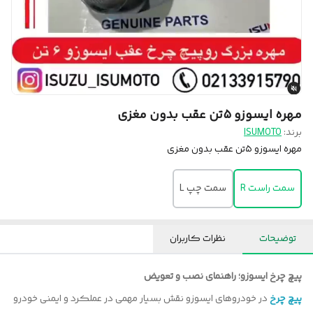
مهره ایسوزو ۵تن عقب بدون مغزی
برند:
ISUMOTO
مهره ایسوزو ۵تن عقب بدون مغزی
سمت راست R
سمت چپ L
توضیحات
نظرات کاربران
پیچ چرخ ایسوزو؛ راهنمای نصب و تعویض
پیچ چرخ
در خودروهای ایسوزو نقش بسیار مهمی در عملکرد و ایمنی خودرو