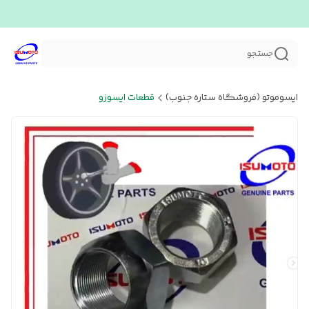
جستجو
ایسوموتو (فروشگاه ستاره جنوب)
قطعات ایسوزو