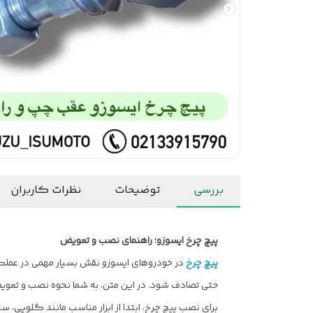
بررسی
توضیحات
نظرات کاربران
پیچ چرخ ایسوزو؛ راهنمای نصب و تعویض
پیچ چرخ
در خودروهای ایسوزو نقش بسیار مهمی در عملک
حتی تصادف شود. در این متن، به شما نحوه نصب و تعویض
برای نصب پیچ چرخ، ابتدا از ابزار مناسب مانند گلویی، 