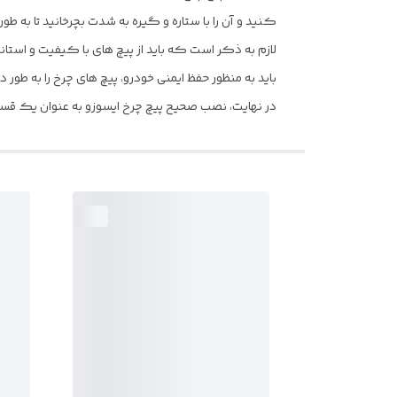
کنید و آن را با ستاره و گیره به شدت بچرخانید تا به ط
لازم به ذکر است که باید از پیچ های با کیفیت و استا
باید به منظور حفظ ایمنی خودرو، پیچ های چرخ را به طور 
در نهایت، نصب صحیح پیچ چرخ ایسوزو به عنوان یک قسم