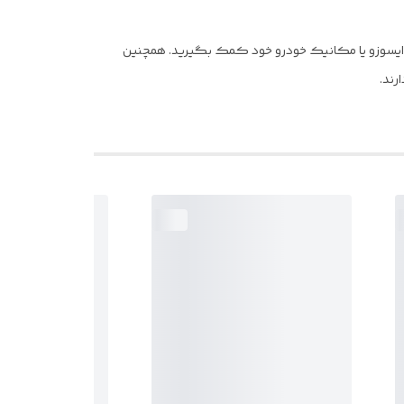
مات ایسوزو یا مکانیک خودرو خود کمک بگیرید. همچنین
رند.