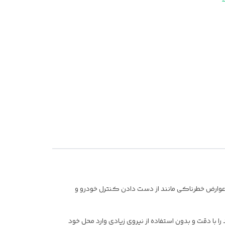
عوارض خطرناکی مانند از دست دادن کنترل خودرو و
ا با دقت و بدون استفاده از نیروی زیادی وارد محل خود