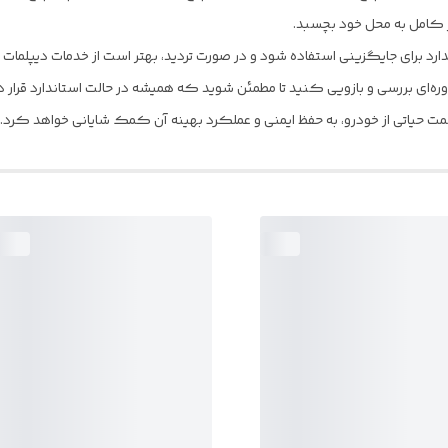
ور کامل به محل خود بچسبد.
ندارد برای جایگزینی استفاده شود و در صورت تردید، بهتر است از خدمات دیپل
دوره‌ای بررسی و بازویی کنید تا مطمئن شوید که همیشه در حالت استاندارد قرار دا
ت حیاتی از خودرو، به حفظ ایمنی و عملکرد بهینه آن کمک شایانی خواهد کرد.