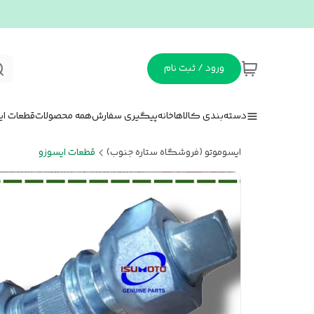
ورود / ثبت نام
دسته‌بندی کالاها
خانه
پیگیری سفارش
همه محصولات
قطعات ای
ایسوموتو (فروشگاه ستاره جنوب)
قطعات ایسوزو