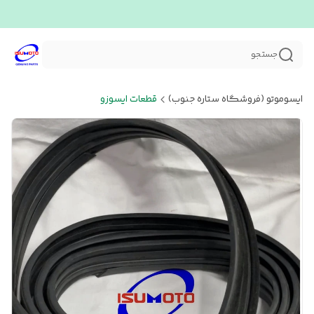
جستجو
ایسوموتو (فروشگاه ستاره جنوب)
قطعات ایسوزو