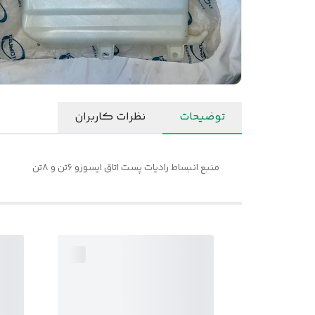
توضیحات
نظرات کاربران
منبع انبساط رادیات پست اتاق ایسوزو ۶تن و ۸تن