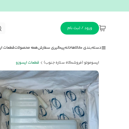
ورود / ثبت نام
دسته‌بندی کالاها
خانه
پیگیری سفارش
همه محصولات
قطعات ای
ایسوموتو (فروشگاه ستاره جنوب)
قطعات ایسوزو