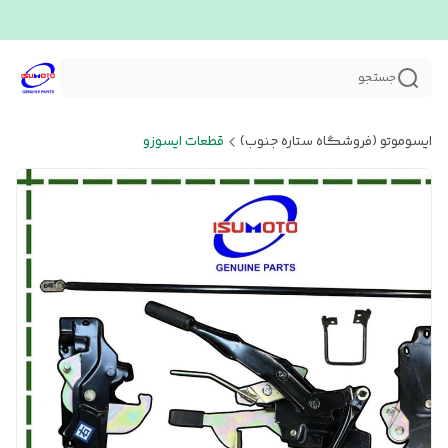
جستجو
ایسوموتو (فروشگاه ستاره جنوب)
قطعات ایسوزو