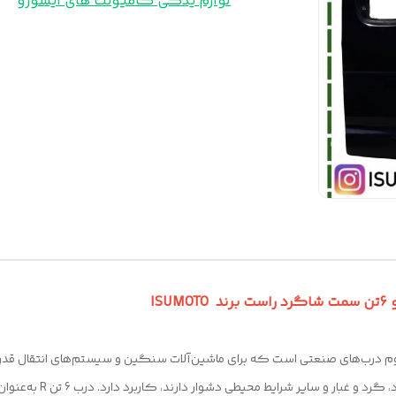
لوازم یدکی کامیونت های ایسوزو
وم درب‌های صنعتی است که برای ماشین‌آلات سنگین و سیستم‌های انتقال قدرت
که نیاز به محافظت از قطعا