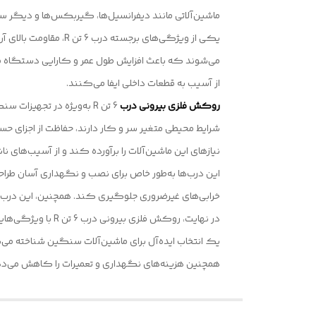
ماشین‌آلاتی مانند دیفرانسیل‌ها، گیربکس‌ها و دیگر س
یکی از ویژگی‌های برج
می‌شوند که باعث افزایش طول عمر و کارایی دستگاه م
از آسیب به قطعات داخلی ایفا می‌کنند.
روکش فلزی بیرونی درب
6 تن R به‌ویژه در تجهیز
نیازهای این ماشین‌آلات را برآورده کند و از آسیب‌های ن
خرابی‌های غیرضروری جلوگیری کند. همچنین، این درب‌ها
در نهایت، روکش ف
یک انتخاب ایده‌آل برای ماشین‌آلات سنگین شناخته می‌ش
همچنین هزینه‌های نگهداری و تعمیرات را کاهش می‌ده