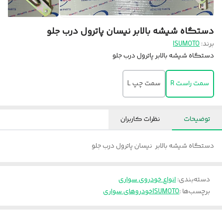
دستگاه شیشه بالابر نیسان پاترول درب جلو
برند:
ISUMOTO
دستگاه شیشه بالابر پاترول درب جلو
سمت راست R
سمت چپ L
توضیحات
نظرات کاربران
دستگاه شیشه بالابر نیسان پاترول درب جلو
دسته‌بندی
:
انواع خودروی سواری
برچسب‌ها :
ISUMOTO
خودروهای سواری