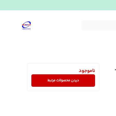
ناموجود
دیدن محصولات مرتبط