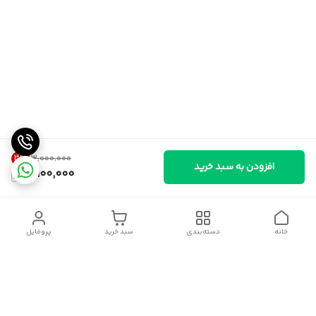
3
%
۳٬۰۰۰٬۰۰۰
افزودن به سبد خرید
2,900,000
خانه
دسته‌بندی
سبد خرید
پروفایل