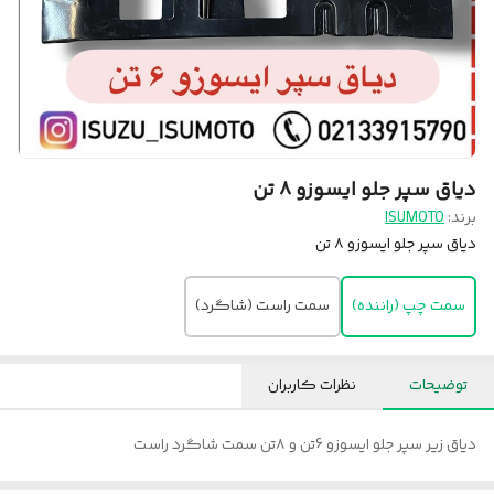
دیاق سپر جلو ایسوزو ۸ تن
برند:
ISUMOTO
دیاق سپر جلو ایسوزو ۸ تن
سمت چپ (راننده)
سمت راست (شاگرد)
توضیحات
نظرات کاربران
دیاق زیر سپر جلو ایسوزو 6تن و ۸تن سمت شاگرد راست