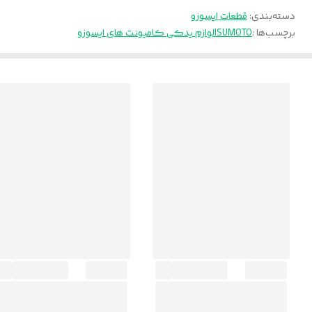
دسته‌بندی
:
قطعات ایسوزو
برچسب‌ها :
ISUMOTO
لوازم یدکی کامیونت های ایسوزو