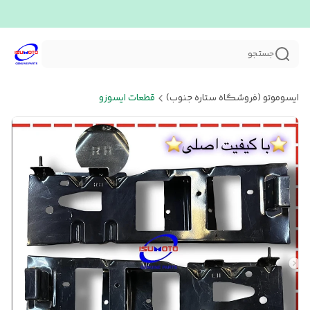
جستجو
ایسوموتو (فروشگاه ستاره جنوب)
قطعات ایسوزو