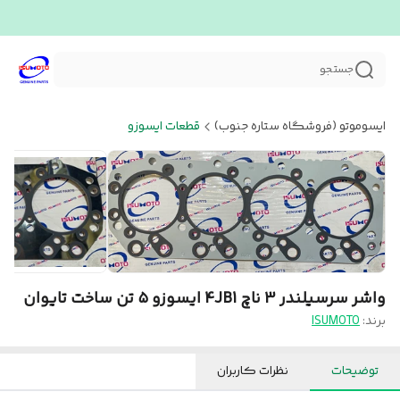
جستجو
ایسوموتو (فروشگاه ستاره جنوب)
قطعات ایسوزو
واشر سرسیلندر 3 ناچ 4JB1 ایسوزو ۵ تن ساخت تایوان
برند:
ISUMOTO
توضیحات
نظرات کاربران