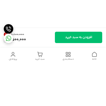
5
%
۵٬۸۰۰٬۰۰۰
افزودن به سبد خرید
5,500,000
خانه
دسته‌بندی
سبد خرید
پروفایل
دسترسی سریع