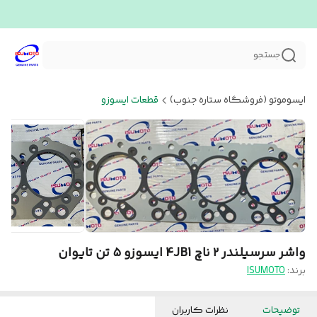
جستجو
ایسوموتو (فروشگاه ستاره جنوب)
قطعات ایسوزو
واشر سرسیلندر ۲ ناچ 4JB1 ایسوزو ۵ تن تایوان
برند:
ISUMOTO
توضیحات
نظرات کاربران