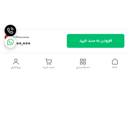
6
%
۳٬۳۰۰٬۰۰۰
افزودن به سبد خرید
3,100,000
خانه
دسته‌بندی
سبد خرید
پروفایل
دسترسی سریع