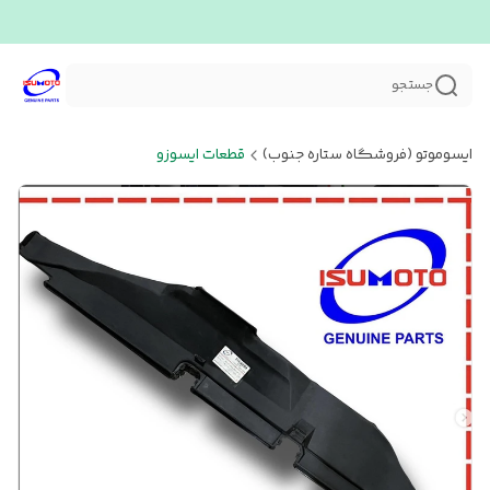
جستجو
ایسوموتو (فروشگاه ستاره جنوب)
قطعات ایسوزو