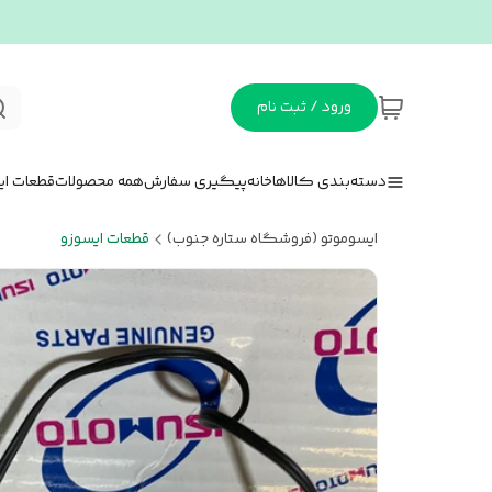
ورود / ثبت نام
دسته‌بندی کالاها
خانه
پیگیری سفارش
همه محصولات
قطعات ای
ایسوموتو (فروشگاه ستاره جنوب)
قطعات ایسوزو