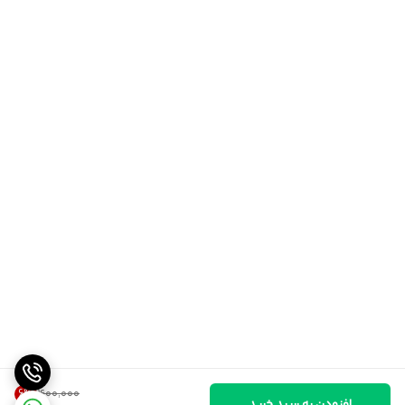
6
%
۴۰۰٬۰۰۰