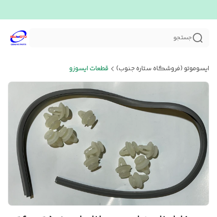
جستجو
ایسوموتو (فروشگاه ستاره جنوب)
قطعات ایسوزو