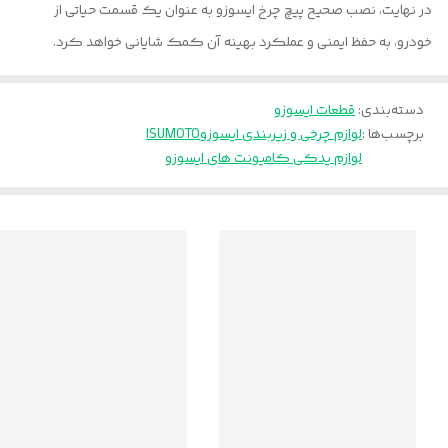
در نهایت، نصب صحیح پیچ چرخ ایسوزو به عنوان یک قسمت حیاتی از
خودرو، به حفظ ایمنی و عملکرد بهینه آن کمک شایانی خواهد کرد.
دسته‌بندی
:
قطعات ایسوزو
برچسب‌ها :
لوازم چرخی و زیربندی ایسوزو
ISUMOTO
لوازم یدکی کامیونت های ایسوزو