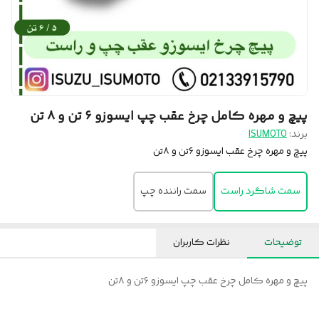
پیچ و مهره کامل چرخ عقب چپ ایسوزو ۶ تن و ۸ تن
برند:
ISUMOTO
پیچ و مهره چرخ عقب ایسوزو ۶تن و ۸تن
سمت شاگرد راست
سمت راننده چپ
توضیحات
نظرات کاربران
پیچ و مهره کامل چرخ عقب چپ ایسوزو ۶تن و ۸تن