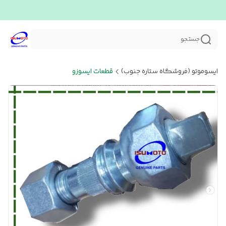
جستجو
ایسوموتو (فروشگاه ستاره جنوب)
قطعات ایسوزو