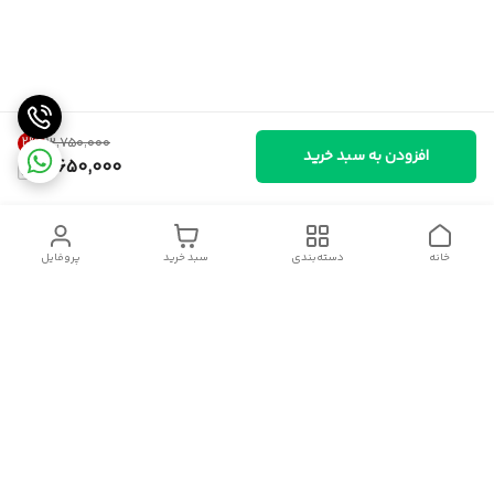
2
%
۳٬۷۵۰٬۰۰۰
افزودن به سبد خرید
3,650,000
خانه
دسته‌بندی
سبد خرید
پروفایل
دسترسی سریع