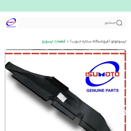
جستجو
ایسوموتو (فروشگاه ستاره جنوب)
قطعات ایسوزو