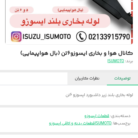
کانال هوا و بخاری ایسوزو۶تن (بال هواپیمایی)
برند:
ISUMOTO
توضیحات
نظرات کاربران
لوله بخاری بلند زیر داشبورد ایسوزو 6تن
دسته‌بندی
:
قطعات ایسوزو
برچسب‌ها :
ISUMOTO
قطعات بدنه و اتاقی ایسوزو