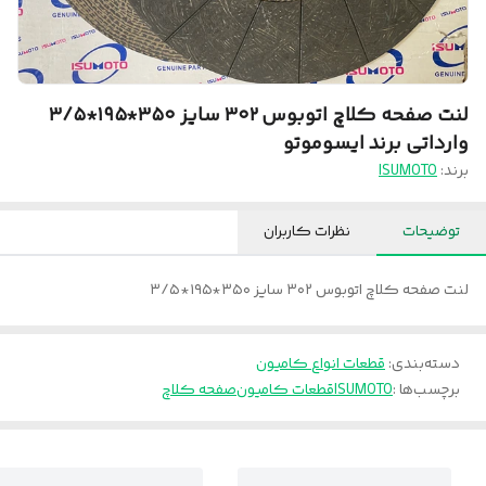
لنت صفحه کلاچ اتوبوس ۳۰۲ سایز ۳۵۰*۱۹۵*۳/۵
وارداتی برند ایسوموتو
برند:
ISUMOTO
توضیحات
نظرات کاربران
لنت صفحه کلاچ اتوبوس ۳۰۲ سایز ۳۵۰*۱۹۵*۳/۵
دسته‌بندی
:
قطعات انواع کامیون
برچسب‌ها :
ISUMOTO
قطعات کامیون
صفحه کلاچ