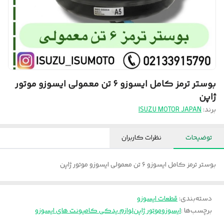
بوستر ترمز کامل ایسوزو ۶ تن معمولی ایسوزو موتور
ژاپن
برند:
ISUZU MOTOR JAPAN
توضیحات
نظرات کاربران
بوستر ترمز کامل ایسوزو ۶ تن معمولی ایسوزو موتور ژاپن
دسته‌بندی
:
قطعات ایسوزو
برچسب‌ها :
ایسوزوموتور ژاپن
لوازم یدکی کامیونت های ایسوزو