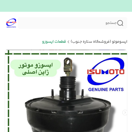
جستجو
ایسوموتو (فروشگاه ستاره جنوب)
قطعات ایسوزو