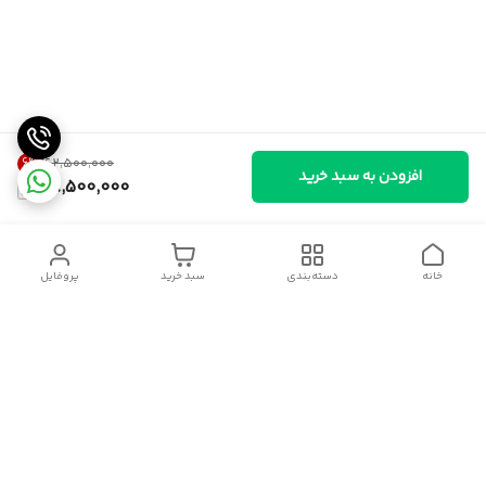
6
%
۶۲٬۵۰۰٬۰۰۰
افزودن به سبد خرید
58,500,000
خانه
دسته‌بندی
سبد خرید
پروفایل
دسترسی سریع