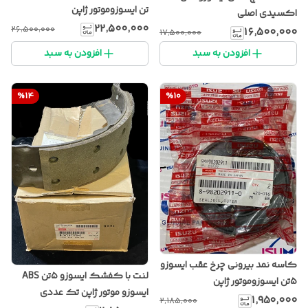
تن ایسوزوموتور ژاپن
اکسیدی اصلی
۲۲٬۵۰۰٬۰۰۰
۲۶٬۵۰۰٬۰۰۰
۱۶٬۵۰۰٬۰۰۰
۱۷٬۵۰۰٬۰۰۰
افزودن به سبد
افزودن به سبد
%
14
%
10
کاسه نمد بیرونی چرخ عقب ایسوزو
لنت با کفشک ایسوزو ۵تن ABS
۵تن ایسوزوموتور ژاپن
ایسوزو موتور ژاپن تک عددی
۱٬۹۵۰٬۰۰۰
۲٬۱۸۵٬۰۰۰