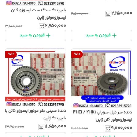
بلبرینگ سگدست ایسوزو ۶ تن
۲٬۲۵۰٬۰۰۰
۲٬۵۰۰٬۰۰۰
ایسوزوموتور ژاپن
۲٬۶۵۰٬۰۰۰
۳٬۱۵۰٬۰۰۰
افزودن به سبد
افزودن به سبد
%
12
%
10
دنده سینی جلو موتور ایسوزو 5تن با
دنده سر میل سوپاپ 4HE1 / 4HK1
بلبرینگ ژاپن
ایسوزوموتور 6تن ژاپن
۱۱٬۶۵۰٬۰۰۰
۱۳٬۲۵۰٬۰۰۰
۹٬۸۰۰٬۰۰۰
۱۱٬۰۰۰٬۰۰۰