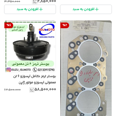
۲٬۸۵۰٬۰۰۰
۳٬۳۵۰٬۰۰۰
افزودن به سبد
افزودن به سبد
%
6
%
2
بوستر ترمز کامل ایسوزو ۶ تن
معمولی ایسوزو موتور ژاپن
۵۸٬۵۰۰٬۰۰۰
۶۲٬۵۰۰٬۰۰۰