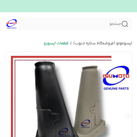
جستجو
ایسوموتو (فروشگاه ستاره جنوب)
قطعات ایسوزو