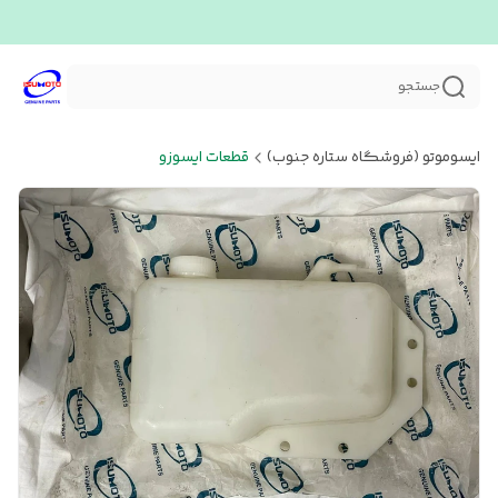
جستجو
ایسوموتو (فروشگاه ستاره جنوب)
قطعات ایسوزو