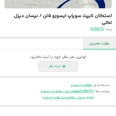
استکان تایپت سوپاپ ایسوزو ۵تن / نیسان دیزل
تکی
برند:
ISUMOTO
نظرات کاربران
اولین نفر نظر خود را ثبت کنید.
ثبت نظر
دسته‌بندی
:
قطعات ایسوزو
برچسب‌ها :
ISUMOTO
قطعات فنی موتوری ایسوزو
لوازم یدکی کامیونت های ایسوزو