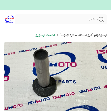
جستجو
ایسوموتو (فروشگاه ستاره جنوب)
قطعات ایسوزو