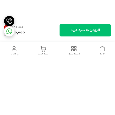
5
%
۵۸۰٬۰۰۰
افزودن به سبد خرید
550,000
خانه
دسته‌بندی
سبد خرید
پروفایل
دسترسی سریع
سیاست حریم خصوصی
قوانین و مقررات