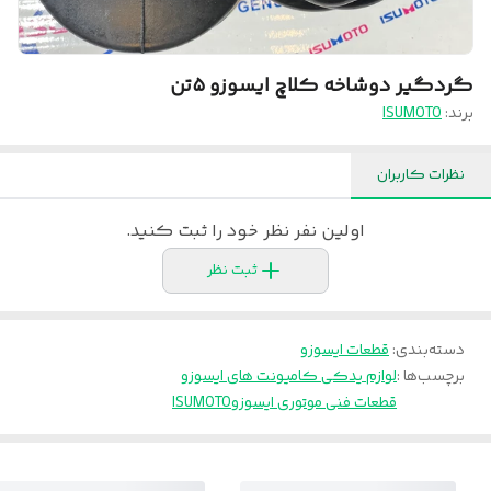
گردگیر دوشاخه کلاچ ایسوزو ۵تن
برند:
ISUMOTO
نظرات کاربران
اولین نفر نظر خود را ثبت کنید.
ثبت نظر
دسته‌بندی
:
قطعات ایسوزو
برچسب‌ها :
لوازم یدکی کامیونت های ایسوزو
قطعات فنی موتوری ایسوزو
ISUMOTO