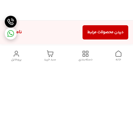
ناموجود
دیدن محصولات مرتبط
خانه
دسته‌بندی
سبد خرید
پروفایل
دسترسی سریع
سیاست حریم خصوصی
قوانین و مقررات