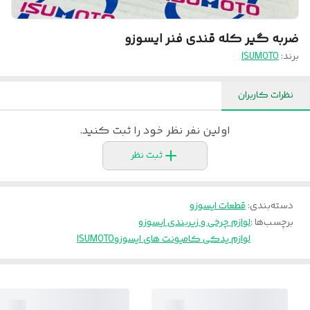
ضربه گیر کله قندی فنر ایسوزو
برند:
ISUMOTO
نظرات کاربران
اولین نفر نظر خود را ثبت کنید.
ثبت نظر
دسته‌بندی
:
قطعات ایسوزو
برچسب‌ها :
لوازم چرخی و زیربندی ایسوزو
لوازم یدکی کامیونت های ایسوزو
ISUMOTO