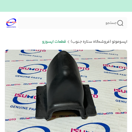
جستجو
ایسوموتو (فروشگاه ستاره جنوب)
قطعات ایسوزو