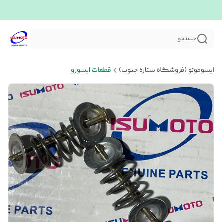
جستجو
ایسوموتو (فروشگاه ستاره جنوب)
قطعات ایسوزو