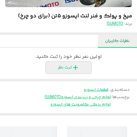
میخ و پولک و فنر لنت ایسوزو ۵تن (برای دو چرخ)
برند:
ISUMOTO
نظرات کاربران
اولین نفر نظر خود را ثبت کنید.
ثبت نظر
دسته‌بندی
:
قطعات ایسوزو
برچسب‌ها :
لوازم چرخی و زیربندی ایسوزو
ISUMOTO
لوازم یدکی کامیونت های ایسوزو